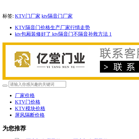
标签:
KTV门厂家
ktv隔音门厂家
KTV隔音门价格生产厂家行情走势
ktv包厢装修好了 ktv隔音门不隔音补救方法 1
厂家价格
KTV门价格
KTV模块价格
屏风隔断价格
为您推荐