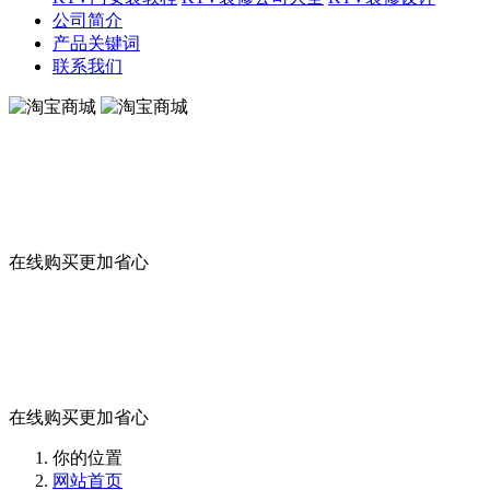
公司简介
产品关键词
联系我们
淘宝商城
在线购买更加省心
淘宝商城
在线购买更加省心
你的位置
网站首页