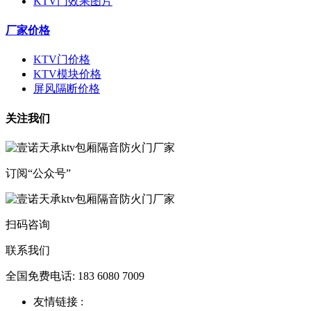
KTV门效果图片
厂家价格
KTV门价格
KTV模块价格
屏风隔断价格
关注我们
订阅“公众号”
扫码咨询
联系我们
全国免费电话: 183 6080 7009
友情链接 :