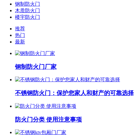
钢制防火门
木质防火门
楼宇防火门
推荐
热门
最新
钢制防火门厂家
不锈钢防火门：保护您家人和财产的可靠选择
防火门分类 使用注意事项