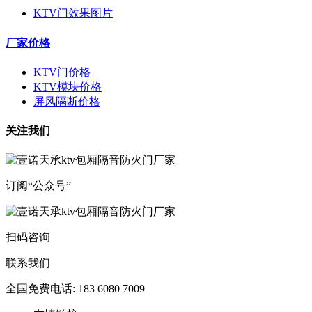
KTV门效果图片
厂家价格
KTV门价格
KTV模块价格
屏风隔断价格
关注我们
订阅“公众号”
扫码咨询
联系我们
全国免费电话: 183 6080 7009