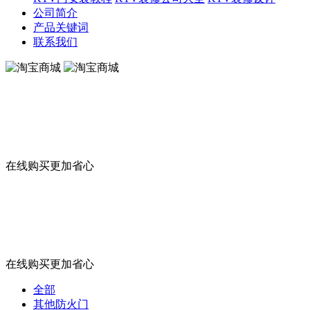
公司简介
产品关键词
联系我们
淘宝商城
在线购买更加省心
淘宝商城
在线购买更加省心
全部
其他防火门