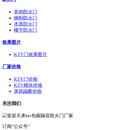
其他防火门
钢制防火门
木质防火门
楼宇防火门
效果图片
KTV门效果图片
厂家价格
KTV门价格
KTV模块价格
屏风隔断价格
关注我们
订阅“公众号”