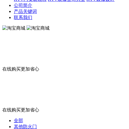
公司简介
产品关键词
联系我们
淘宝商城
在线购买更加省心
淘宝商城
在线购买更加省心
全部
其他防火门