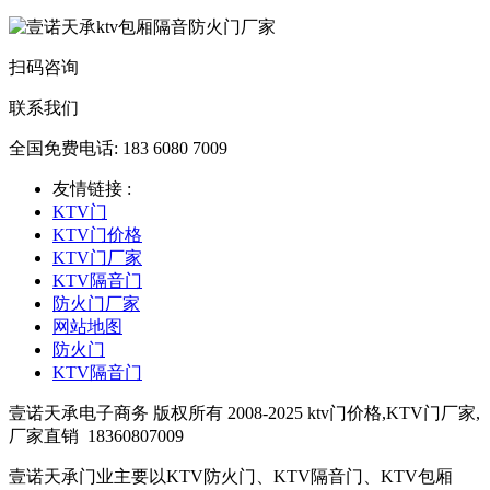
扫码咨询
联系我们
全国免费电话: 183 6080 7009
友情链接 :
KTV门
KTV门价格
KTV门厂家
KTV隔音门
防火门厂家
网站地图
防火门
KTV隔音门
壹诺天承电子商务 版权所有 2008-2025 ktv门价格,KTV门厂家,
厂家直销
18360807009
壹诺天承门业主要以KTV防火门、KTV隔音门、KTV包厢