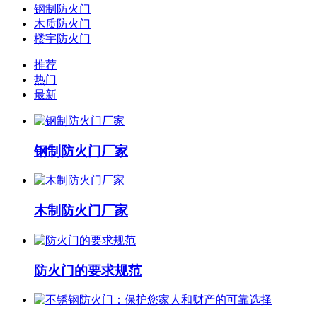
钢制防火门
木质防火门
楼宇防火门
推荐
热门
最新
钢制防火门厂家
木制防火门厂家
防火门的要求规范