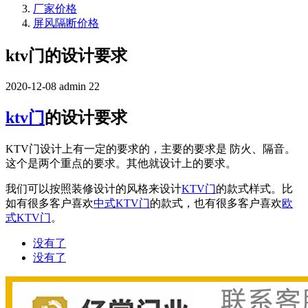
厂家价格
屏风隔断价格
ktv门的设计要求
2020-12-08
admin
22
ktv门
的设计要求
KTV门设计上有一定的要求的，主要的要求是 防火、隔音。
这个是两个重点的要求。其他就设计上的要求。
我们可以按照装修设计的风格来设计
KTV门
的款式样式。比
如有很多客户喜欢
中式KTV门
的款式，也有很多客户喜欢
欧
式KTV门
。
没有了
没有了