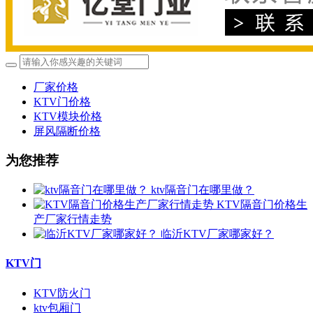
厂家价格
KTV门价格
KTV模块价格
屏风隔断价格
为您推荐
ktv隔音门在哪里做？
KTV隔音门价格生
产厂家行情走势
临沂KTV厂家哪家好？
KTV门
KTV防火门
ktv包厢门