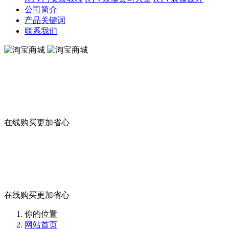
公司简介
产品关键词
联系我们
淘宝商城
在线购买更加省心
淘宝商城
在线购买更加省心
你的位置
网站首页