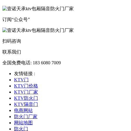
订阅“公众号”
扫码咨询
联系我们
全国免费电话: 183 6080 7009
友情链接 :
KTV门
KTV门价格
KTV门厂家
KTV防火门
KTV隔音门
电商网站
防火门厂家
网站地图
防火门