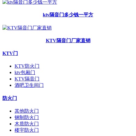
ktv隔音门多少钱一平方
KTV隔音门厂家直销
KTV门
KTV防火门
ktv包厢门
KTV隔音门
酒吧卫生间门
防火门
其他防火门
钢制防火门
木质防火门
楼宇防火门