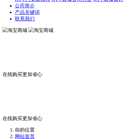
公司简介
产品关键词
联系我们
淘宝商城
在线购买更加省心
淘宝商城
在线购买更加省心
你的位置
网站首页