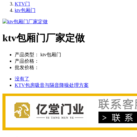
KTV门
ktv包厢门
ktv包厢门厂家定做
产品类型：
ktv包厢门
产品价格：
批发价格：
没有了
KTV包房吸音与隔音降噪处理方案