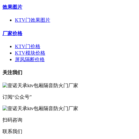
效果图片
KTV门效果图片
厂家价格
KTV门价格
KTV模块价格
屏风隔断价格
关注我们
订阅“公众号”
扫码咨询
联系我们