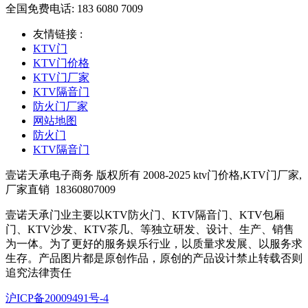
全国免费电话: 183 6080 7009
友情链接 :
KTV门
KTV门价格
KTV门厂家
KTV隔音门
防火门厂家
网站地图
防火门
KTV隔音门
壹诺天承电子商务 版权所有 2008-2025 ktv门价格,KTV门厂家,
厂家直销
18360807009
壹诺天承门业主要以KTV防火门、KTV隔音门、KTV包厢
门、KTV沙发、KTV茶几、等独立研发、设计、生产、销售
为一体。为了更好的服务娱乐行业，以质量求发展、以服务求
生存。产品图片都是原创作品，原创的产品设计禁止转载否则
追究法律责任
沪ICP备20009491号-4