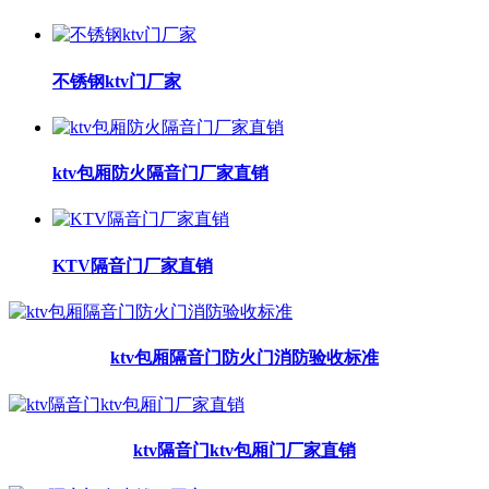
不锈钢ktv门厂家
ktv包厢防火隔音门厂家直销
KTV隔音门厂家直销
ktv包厢隔音门防火门消防验收标准
ktv隔音门ktv包厢门厂家直销