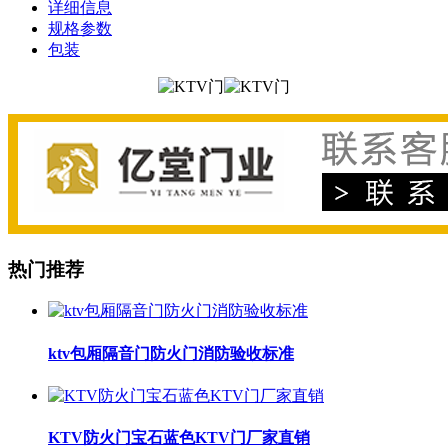
详细信息
规格参数
包装
热门推荐
ktv包厢隔音门防火门消防验收标准
KTV防火门宝石蓝色KTV门厂家直销