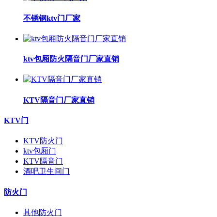
不锈钢ktv门厂家
ktv包厢防火隔音门厂家直销
KTV隔音门厂家直销
KTV门
KTV防火门
ktv包厢门
KTV隔音门
酒吧卫生间门
防火门
其他防火门