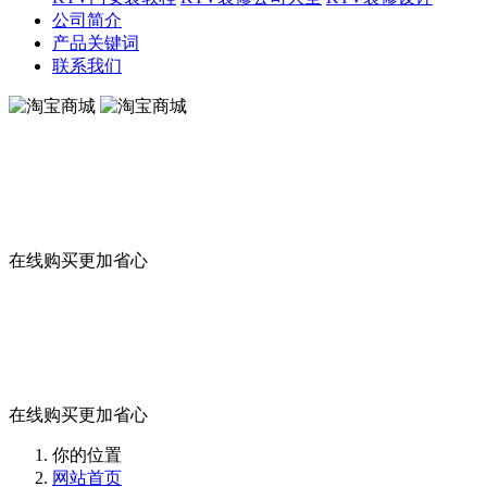
公司简介
产品关键词
联系我们
淘宝商城
在线购买更加省心
淘宝商城
在线购买更加省心
你的位置
网站首页