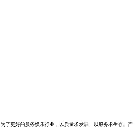
体。为了更好的服务娱乐行业，以质量求发展、以服务求生存。产