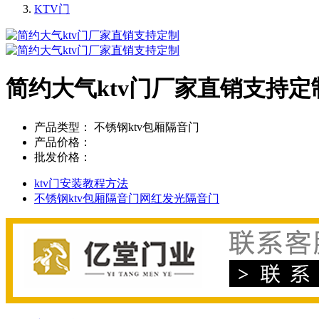
KTV门
简约大气ktv门厂家直销支持定
产品类型：
不锈钢ktv包厢隔音门
产品价格：
批发价格：
ktv门安装教程方法
不锈钢ktv包厢隔音门网红发光隔音门