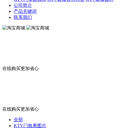
公司简介
产品关键词
联系我们
淘宝商城
在线购买更加省心
淘宝商城
在线购买更加省心
全部
KTV门效果图片