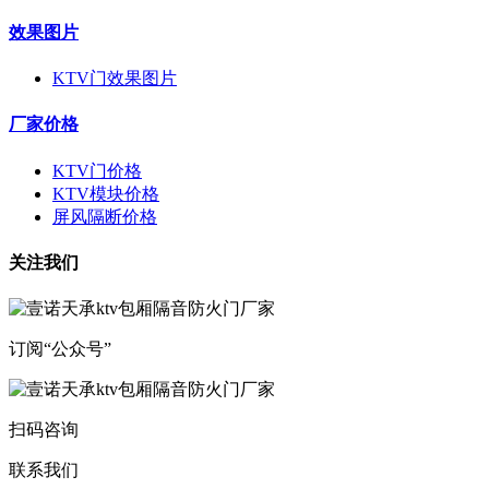
效果图片
KTV门效果图片
厂家价格
KTV门价格
KTV模块价格
屏风隔断价格
关注我们
订阅“公众号”
扫码咨询
联系我们