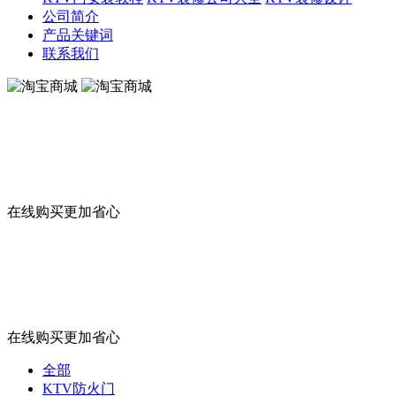
公司简介
产品关键词
联系我们
淘宝商城
在线购买更加省心
淘宝商城
在线购买更加省心
全部
KTV防火门