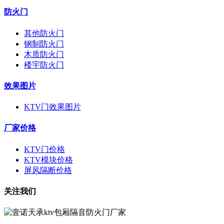
防火门
其他防火门
钢制防火门
木质防火门
楼宇防火门
效果图片
KTV门效果图片
厂家价格
KTV门价格
KTV模块价格
屏风隔断价格
关注我们