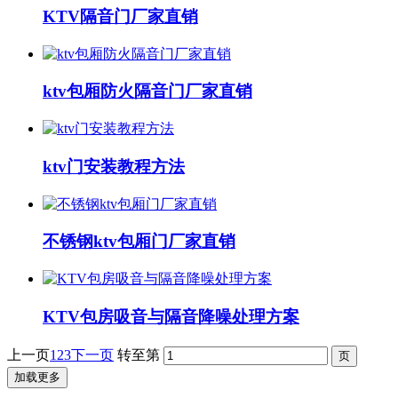
KTV隔音门厂家直销
ktv包厢防火隔音门厂家直销
ktv门安装教程方法
不锈钢ktv包厢门厂家直销
KTV包房吸音与隔音降噪处理方案
上一页
1
2
3
下一页
转至第
加载更多