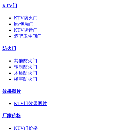
KTV门
KTV防火门
ktv包厢门
KTV隔音门
酒吧卫生间门
防火门
其他防火门
钢制防火门
木质防火门
楼宇防火门
效果图片
KTV门效果图片
厂家价格
KTV门价格