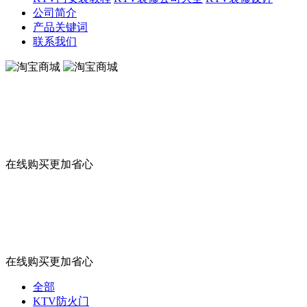
公司简介
产品关键词
联系我们
淘宝商城
在线购买更加省心
淘宝商城
在线购买更加省心
全部
KTV防火门