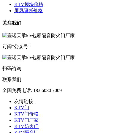
KTV模块价格
屏风隔断价格
关注我们
订阅“公众号”
扫码咨询
联系我们
全国免费电话: 183 6080 7009
友情链接 :
KTV门
KTV门价格
KTV门厂家
KTV防火门
KTV隔音门