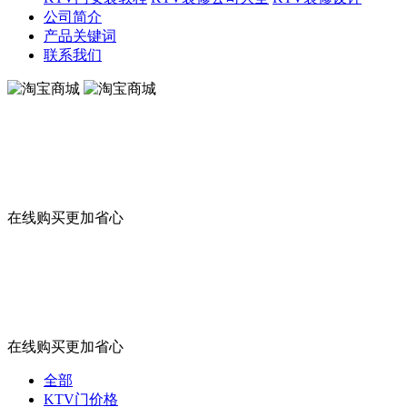
公司简介
产品关键词
联系我们
淘宝商城
在线购买更加省心
淘宝商城
在线购买更加省心
全部
KTV门价格