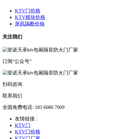
KTV门价格
KTV模块价格
屏风隔断价格
关注我们
订阅“公众号”
扫码咨询
联系我们
全国免费电话: 183 6080 7009
友情链接 :
KTV门
KTV门价格
KTV门厂家